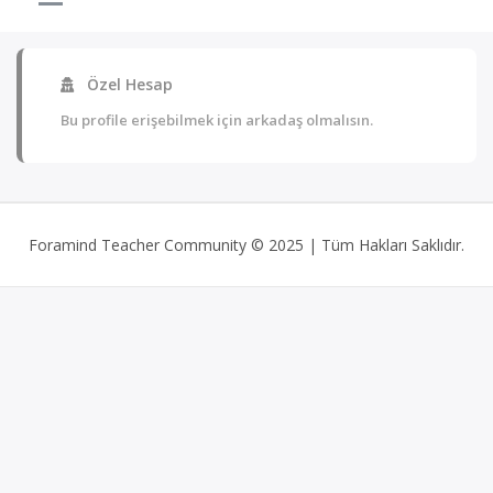
Özel Hesap
Bu profile erişebilmek için arkadaş olmalısın.
Foramind Teacher Community © 2025 | Tüm Hakları Saklıdır.